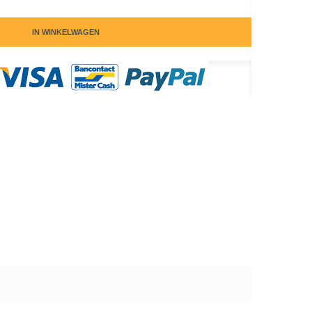
IN WINKELWAGEN