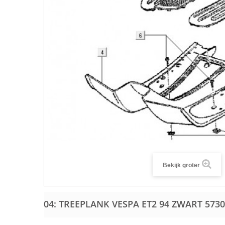
Bekijk groter
04: TREEPLANK VESPA ET2 94 ZWART
5730