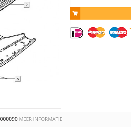
000090
MEER INFORMATIE