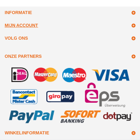
INFORMATIE
MIJN ACCOUNT
VOLG ONS
ONZE PARTNERS
WINKELINFORMATIE