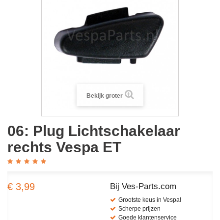
Bekijk groter
06: Plug Lichtschakelaar
rechts Vespa ET
€ 3,99
Bij Ves-Parts.com
Grootste keus in Vespa!
Scherpe prijzen
Goede klantenservice