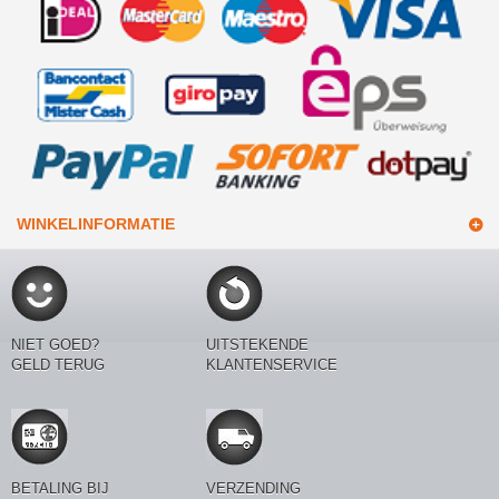
WINKELINFORMATIE
NIET GOED?
UITSTEKENDE
GELD TERUG
KLANTENSERVICE
BETALING BIJ
VERZENDING