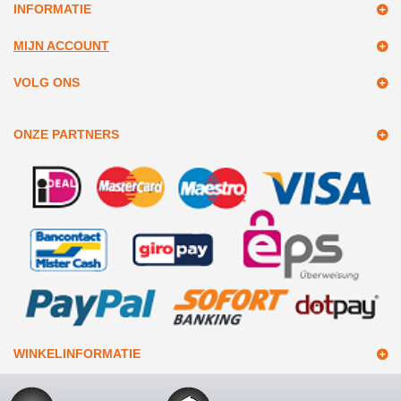
INFORMATIE
MIJN ACCOUNT
VOLG ONS
ONZE PARTNERS
WINKELINFORMATIE