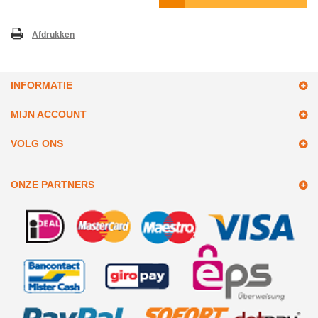
Afdrukken
INFORMATIE
MIJN ACCOUNT
VOLG ONS
ONZE PARTNERS