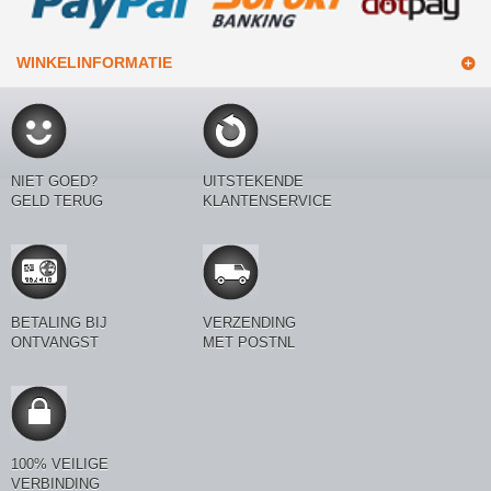
WINKELINFORMATIE
NIET GOED?
UITSTEKENDE
GELD TERUG
KLANTENSERVICE
BETALING BIJ
VERZENDING
ONTVANGST
MET POSTNL
100% VEILIGE
VERBINDING