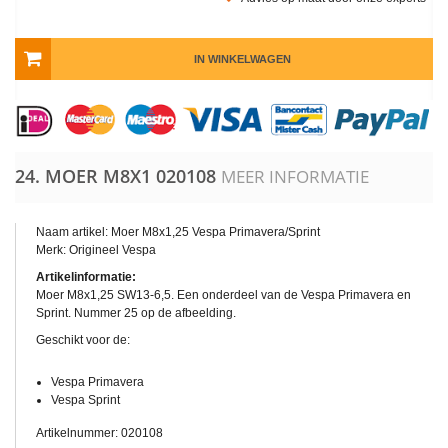
IN WINKELWAGEN
24. MOER M8X1
020108
MEER INFORMATIE
Naam artikel: Moer M8x1,25 Vespa Primavera/Sprint
Merk: Origineel Vespa
Artikelinformatie:
Moer M8x1,25 SW13-6,5. Een onderdeel van de Vespa Primavera en
Sprint. Nummer 25 op de afbeelding.
Geschikt voor de:
Vespa Primavera
Vespa Sprint
Artikelnummer: 020108