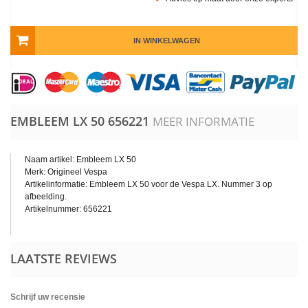
IN WINKELWAGEN
EMBLEEM LX 50
656221
MEER INFORMATIE
Naam artikel: Embleem LX 50
Merk: Origineel Vespa
Artikelinformatie: Embleem LX 50 voor de Vespa LX. Nummer 3 op
afbeelding.
Artikelnummer: 656221
LAATSTE REVIEWS
Schrijf uw recensie