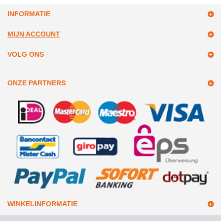
INFORMATIE
MIJN ACCOUNT
VOLG ONS
ONZE PARTNERS
WINKELINFORMATIE