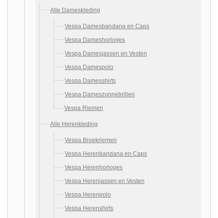
Alle Dameskleding
Vespa Damesbandana en Caps
Vespa Dameshorloges
Vespa Damesjassen en Vesten
Vespa Damespolo
Vespa Damesshirts
Vespa Dameszonnebrillen
Vespa Riemen
Alle Herenkleding
Vespa Broekriemen
Vespa Herenbandana en Caps
Vespa Herenhorloges
Vespa Herenjassen en Vesten
Vespa Herenpolo
Vespa Herenshirts