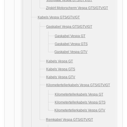
Voorplaat Vespa GTS/GTV/GT
Zijskirt Motorscherm Vespa GTS/GTV/GT
Kabels Vespa GTS/GTV/GT
Gaskabel Vespa GTS/GTV/GT
Gaskabel Vespa GT
Gaskabel Vespa GTS
Gaskabel Vespa GTV
Kabels Vespa GT
Kabels Vespa GTS
Kabels Vespa GTV
Kilometertellerkabels Vespa GTS/GTV/GT
Kilometertellerkabels Vespa GT
Kilometertellerkabels Vespa GTS
Kilometertellerkabels Vespa GTV
Remkabel Vespa GTS/GTV/GT