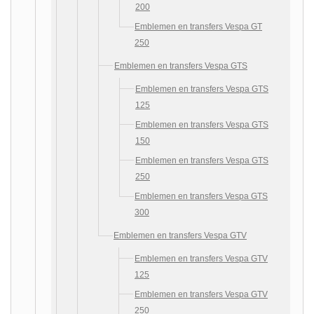
200
Emblemen en transfers Vespa GT
250
Emblemen en transfers Vespa GTS
Emblemen en transfers Vespa GTS
125
Emblemen en transfers Vespa GTS
150
Emblemen en transfers Vespa GTS
250
Emblemen en transfers Vespa GTS
300
Emblemen en transfers Vespa GTV
Emblemen en transfers Vespa GTV
125
Emblemen en transfers Vespa GTV
250