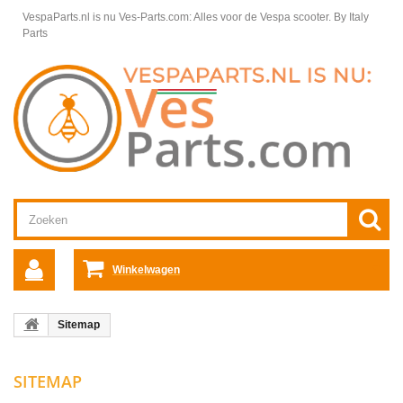
VespaParts.nl is nu Ves-Parts.com: Alles voor de Vespa scooter.
By Italy
Parts
Winkelwagen
Sitemap
SITEMAP