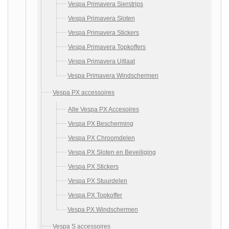
Vespa Primavera Sierstrips
Vespa Primavera Sloten
Vespa Primavera Stickers
Vespa Primavera Topkoffers
Vespa Primavera Uitlaat
Vespa Primavera Windschermen
Vespa PX accessoires
Alle Vespa PX Accesoires
Vespa PX Bescherming
Vespa PX Chroomdelen
Vespa PX Sloten en Beveiliging
Vespa PX Stickers
Vespa PX Stuurdelen
Vespa PX Topkoffer
Vespa PX Windschermen
Vespa S accessoires