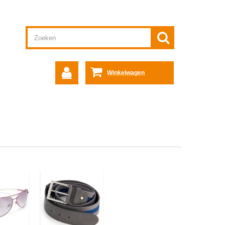
Winkelwagen