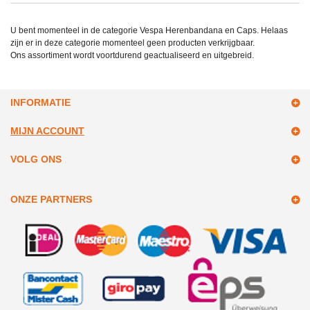
U bent momenteel in de categorie Vespa Herenbandana en Caps. Helaas
zijn er in deze categorie momenteel geen producten verkrijgbaar.
Ons assortiment wordt voortdurend geactualiseerd en uitgebreid.
INFORMATIE
MIJN ACCOUNT
VOLG ONS
ONZE PARTNERS