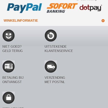
WINKELINFORMATIE
NIET GOED?
UITSTEKENDE
GELD TERUG
KLANTENSERVICE
BETALING BIJ
VERZENDING
ONTVANGST
MET POSTNL