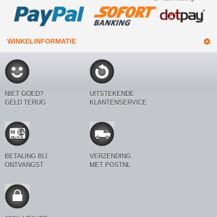
WINKELINFORMATIE
NIET GOED?
UITSTEKENDE
GELD TERUG
KLANTENSERVICE
BETALING BIJ
VERZENDING
ONTVANGST
MET POSTNL