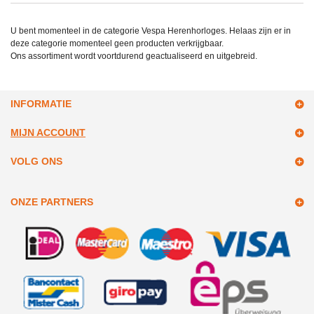
U bent momenteel in de categorie Vespa Herenhorloges. Helaas zijn er in
deze categorie momenteel geen producten verkrijgbaar.
Ons assortiment wordt voortdurend geactualiseerd en uitgebreid.
INFORMATIE
MIJN ACCOUNT
VOLG ONS
ONZE PARTNERS