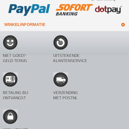
WINKELINFORMATIE
NIET GOED?
UITSTEKENDE
GELD TERUG
KLANTENSERVICE
BETALING BIJ
VERZENDING
ONTVANGST
MET POSTNL