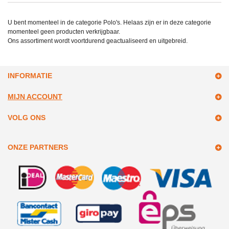
U bent momenteel in de categorie Polo's. Helaas zijn er in deze categorie
momenteel geen producten verkrijgbaar.
Ons assortiment wordt voortdurend geactualiseerd en uitgebreid.
INFORMATIE
MIJN ACCOUNT
VOLG ONS
ONZE PARTNERS