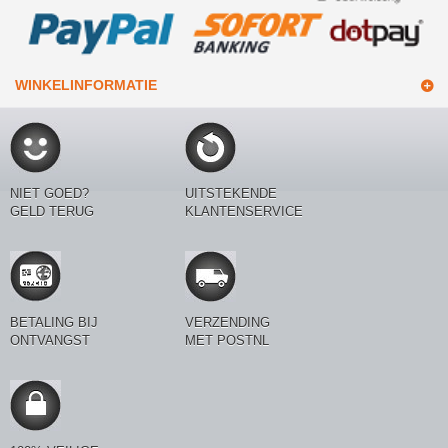
WINKELINFORMATIE
NIET GOED?
UITSTEKENDE
GELD TERUG
KLANTENSERVICE
BETALING BIJ
VERZENDING
ONTVANGST
MET POSTNL