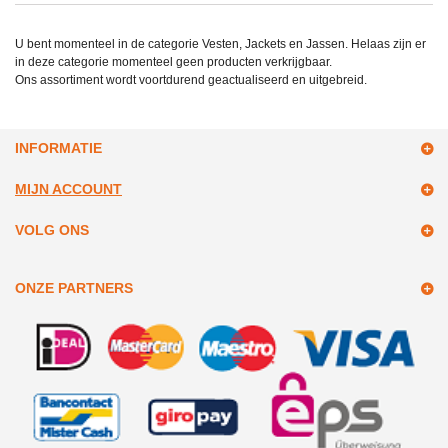
U bent momenteel in de categorie Vesten, Jackets en Jassen. Helaas zijn er
in deze categorie momenteel geen producten verkrijgbaar.
Ons assortiment wordt voortdurend geactualiseerd en uitgebreid.
INFORMATIE
MIJN ACCOUNT
VOLG ONS
ONZE PARTNERS