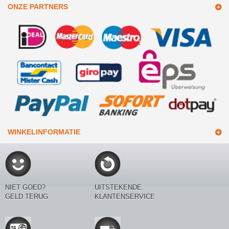
ONZE PARTNERS
WINKELINFORMATIE
NIET GOED?
UITSTEKENDE
GELD TERUG
KLANTENSERVICE