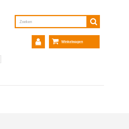
Winkelwagen