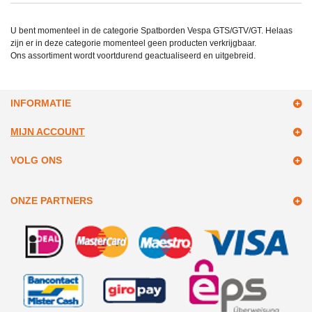
U bent momenteel in de categorie Spatborden Vespa GTS/GTV/GT. Helaas
zijn er in deze categorie momenteel geen producten verkrijgbaar.
Ons assortiment wordt voortdurend geactualiseerd en uitgebreid.
INFORMATIE
MIJN ACCOUNT
VOLG ONS
ONZE PARTNERS