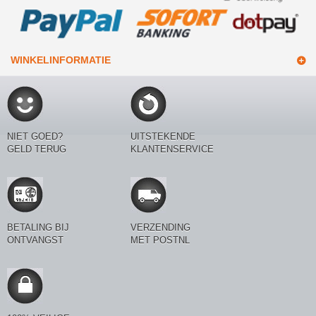
WINKELINFORMATIE
NIET GOED?
UITSTEKENDE
GELD TERUG
KLANTENSERVICE
BETALING BIJ
VERZENDING
ONTVANGST
MET POSTNL