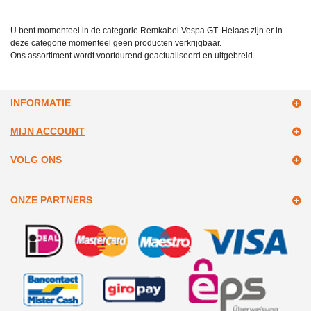
U bent momenteel in de categorie Remkabel Vespa GT. Helaas zijn er in
deze categorie momenteel geen producten verkrijgbaar.
Ons assortiment wordt voortdurend geactualiseerd en uitgebreid.
INFORMATIE
MIJN ACCOUNT
VOLG ONS
ONZE PARTNERS