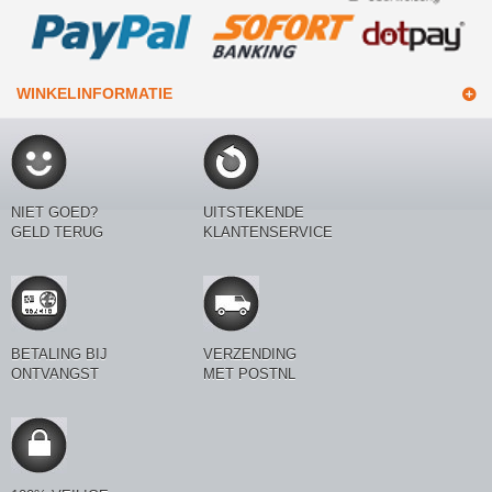
WINKELINFORMATIE
NIET GOED?
UITSTEKENDE
GELD TERUG
KLANTENSERVICE
BETALING BIJ
VERZENDING
ONTVANGST
MET POSTNL