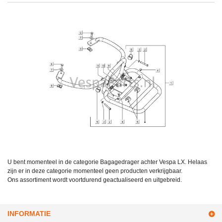
U bent momenteel in de categorie Bagagedrager achter Vespa LX. Helaas
zijn er in deze categorie momenteel geen producten verkrijgbaar.
Ons assortiment wordt voortdurend geactualiseerd en uitgebreid.
INFORMATIE