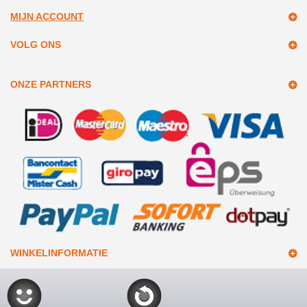
MIJN ACCOUNT
VOLG ONS
ONZE PARTNERS
WINKELINFORMATIE