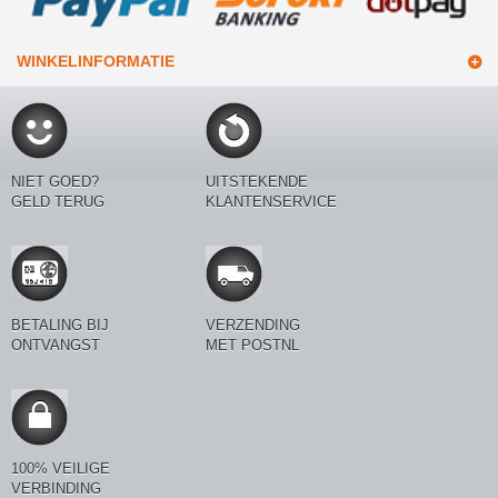
WINKELINFORMATIE
NIET GOED?
UITSTEKENDE
GELD TERUG
KLANTENSERVICE
BETALING BIJ
VERZENDING
ONTVANGST
MET POSTNL
100% VEILIGE
VERBINDING