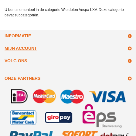
U bent momenteel in de categorie Wieldelen Vespa LXV. Deze categorie
bevat subcategoriën.
INFORMATIE
MIJN ACCOUNT
VOLG ONS
ONZE PARTNERS