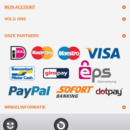
MIJN ACCOUNT
VOLG ONS
ONZE PARTNERS
WINKELINFORMATIE