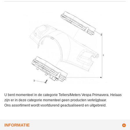
U bent momenteel in de categorie Tellers/Meters Vespa Primavera. Helaas
zijn er in deze categorie momenteel geen producten verkrijgbaar.
Ons assortiment wordt voortdurend geactualiseerd en uitgebreid.
INFORMATIE