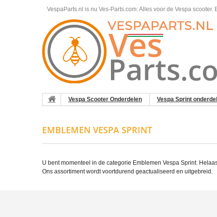
VespaParts.nl is nu Ves-Parts.com: Alles voor de Vespa scooter.
B
Vespa Scooter Onderdelen
Vespa Sprint onderde
EMBLEMEN VESPA SPRINT
U bent momenteel in de categorie Emblemen Vespa Sprint. Helaas 
Ons assortiment wordt voortdurend geactualiseerd en uitgebreid.