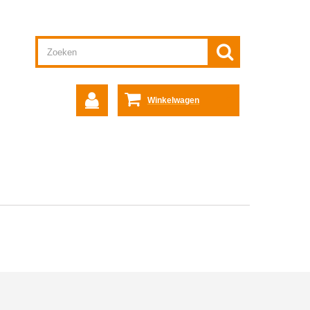
Winkelwagen