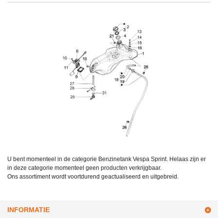
U bent momenteel in de categorie Benzinetank Vespa Sprint. Helaas zijn er
in deze categorie momenteel geen producten verkrijgbaar.
Ons assortiment wordt voortdurend geactualiseerd en uitgebreid.
INFORMATIE