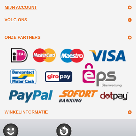
MIJN ACCOUNT
VOLG ONS
ONZE PARTNERS
WINKELINFORMATIE