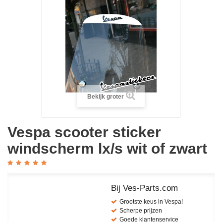
Bekijk groter
Vespa scooter sticker
windscherm lx/s wit of zwart
Bij Ves-Parts.com
Grootste keus in Vespa!
Scherpe prijzen
Goede klantenservice