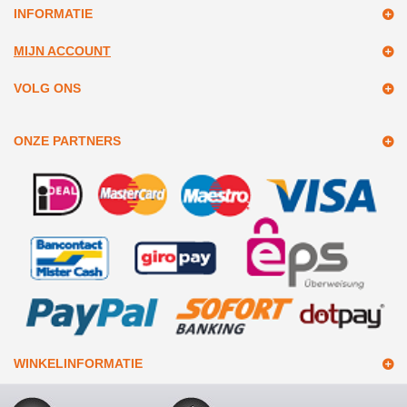
INFORMATIE
MIJN ACCOUNT
VOLG ONS
ONZE PARTNERS
WINKELINFORMATIE