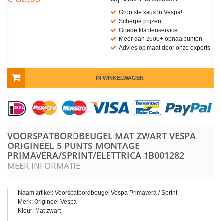
Grootste keus in Vespa!
Scherpe prijzen
Goede klantenservice
Meer dan 2600+ ophaalpunten
Advies op maat door onze experts
IN WINKELWAGEN
VOORSPATBORDBEUGEL MAT ZWART VESPA
ORIGINEEL 5 PUNTS MONTAGE
PRIMAVERA/SPRINT/ELETTRICA
1B001282
MEER INFORMATIE
Naam artikel: Voorspatbordbeugel Vespa Primavera / Sprint
Merk: Origineel Vespa
Kleur: Mat zwart