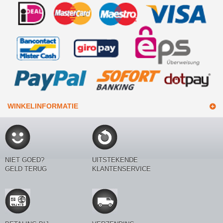
WINKELINFORMATIE
NIET GOED?
UITSTEKENDE
GELD TERUG
KLANTENSERVICE