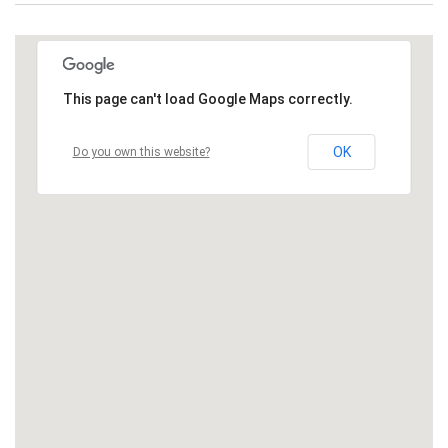
This page can't load Google Maps correctly.
OK
Do you own this website?