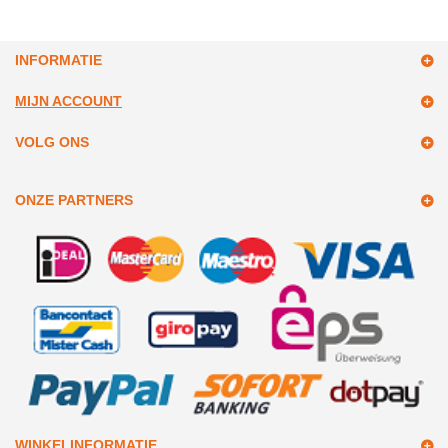
INFORMATIE
MIJN ACCOUNT
VOLG ONS
ONZE PARTNERS
WINKELINFORMATIE