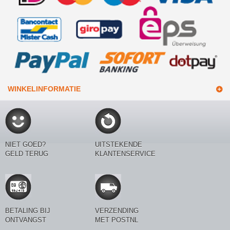
WINKELINFORMATIE
NIET GOED?
UITSTEKENDE
GELD TERUG
KLANTENSERVICE
BETALING BIJ
VERZENDING
ONTVANGST
MET POSTNL