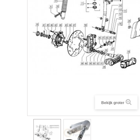
Bekijk groter