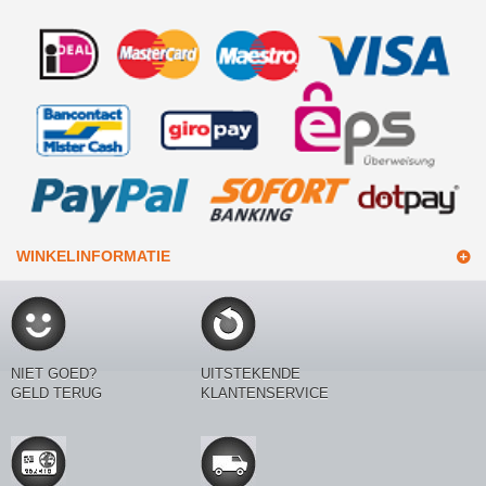
WINKELINFORMATIE
NIET GOED?
UITSTEKENDE
GELD TERUG
KLANTENSERVICE