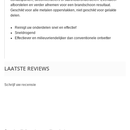
afborstelen en verder afnemen voor een brandschoon resultaat.
Geschikt voor alle metalen oppervlakken, niet geschikt voor gelakte
delen.
Reinigt uw onderdelen snel en effectief
Sneldrogend
Effectiever en milieuvriendelijker dan conventionele ontvetter
LAATSTE REVIEWS
Schrijf uw recensie