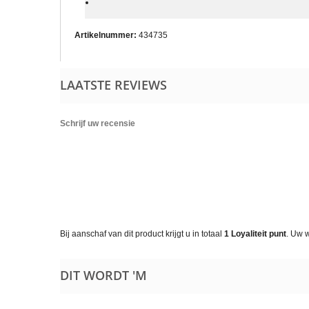
Artikelnummer:
434735
LAATSTE REVIEWS
Schrijf uw recensie
Bij aanschaf van dit product krijgt u in totaal
1
Loyaliteit punt
. Uw 
DIT WORDT 'M