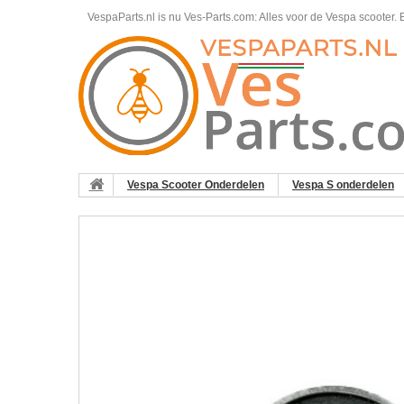
VespaParts.nl is nu Ves-Parts.com: Alles voor de Vespa scooter.
B
Vespa Scooter Onderdelen
Vespa S onderdelen