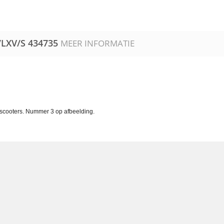
/LXV/S
434735
MEER INFORMATIE
 scooters. Nummer 3 op afbeelding.