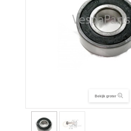
Bekijk groter