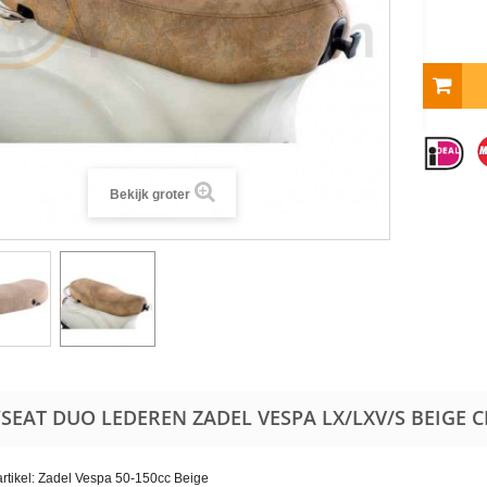
Bekijk groter
SEAT DUO LEDEREN ZADEL VESPA LX/LXV/S BEIGE
C
rtikel: Zadel Vespa 50-150cc Beige