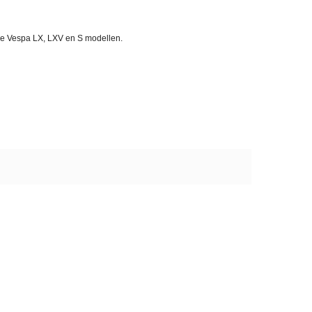
de Vespa LX, LXV en S modellen.