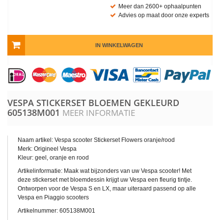
Meer dan 2600+ ophaalpunten
Advies op maat door onze experts
IN WINKELWAGEN
VESPA STICKERSET BLOEMEN GEKLEURD
605138M001
MEER INFORMATIE
Naam artikel: Vespa scooter Stickerset Flowers oranje/rood
Merk: Origineel Vespa
Kleur: geel, oranje en rood
Artikelinformatie: Maak wat bijzonders van uw Vespa scooter! Met
deze stickerset met bloemdessin krijgt uw Vespa een fleurig tintje.
Ontworpen voor de Vespa S en LX, maar uiteraard passend op alle
Vespa en Piaggio scooters
Artikelnummer: 605138M001