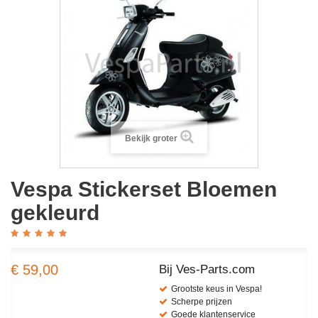
Bekijk groter
Vespa Stickerset Bloemen
gekleurd
€ 59,00
Bij Ves-Parts.com
Grootste keus in Vespa!
Scherpe prijzen
Goede klantenservice