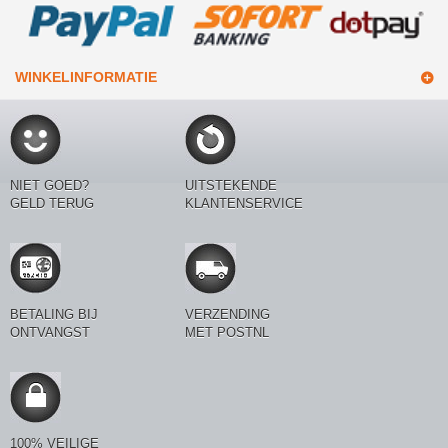
WINKELINFORMATIE
NIET GOED?
UITSTEKENDE
GELD TERUG
KLANTENSERVICE
BETALING BIJ
VERZENDING
ONTVANGST
MET POSTNL
100% VEILIGE