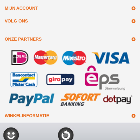
MIJN ACCOUNT
VOLG ONS
ONZE PARTNERS
WINKELINFORMATIE