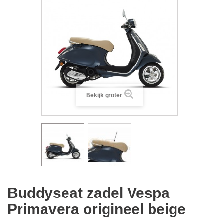
Bekijk groter
Buddyseat zadel Vespa
Primavera origineel beige