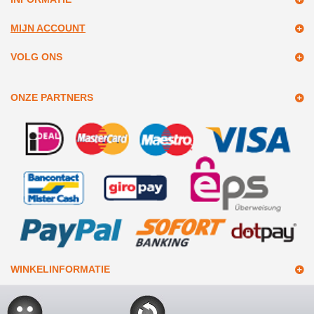
MIJN ACCOUNT
VOLG ONS
ONZE PARTNERS
WINKELINFORMATIE