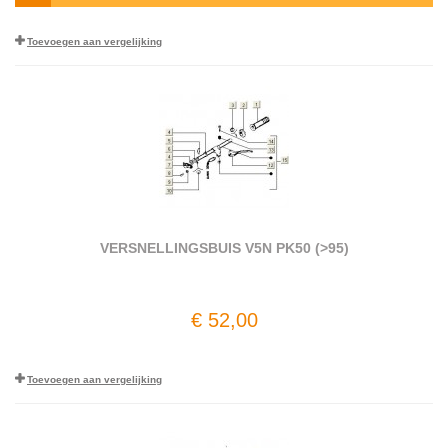
Toevoegen aan vergelijking
VERSNELLINGSBUIS V5N PK50 (>95)
€ 52,00
Toevoegen aan vergelijking