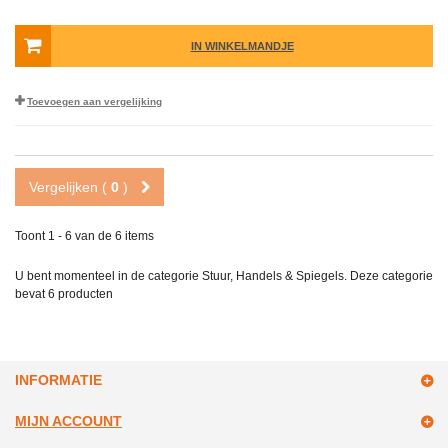
IN WINKELMANDJE
Toevoegen aan vergelijking
Vergelijken (
0
)
Toont 1 - 6 van de 6 items
U bent momenteel in de categorie Stuur, Handels & Spiegels. Deze categorie
bevat
6 producten
INFORMATIE
MIJN ACCOUNT