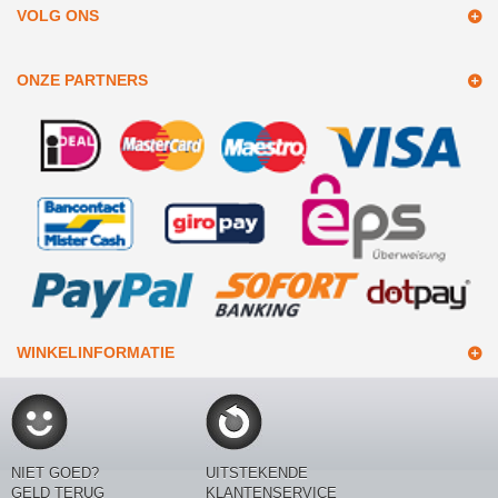
VOLG ONS
ONZE PARTNERS
WINKELINFORMATIE
NIET GOED?
UITSTEKENDE
GELD TERUG
KLANTENSERVICE