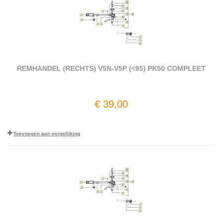
REMHANDEL (RECHTS) V5N-V5P (<95) PK50 COMPLEET
€ 39,00
Toevoegen aan vergelijking