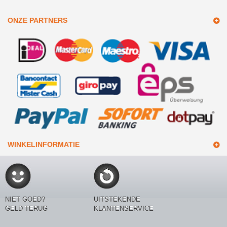
ONZE PARTNERS
WINKELINFORMATIE
NIET GOED?
UITSTEKENDE
GELD TERUG
KLANTENSERVICE