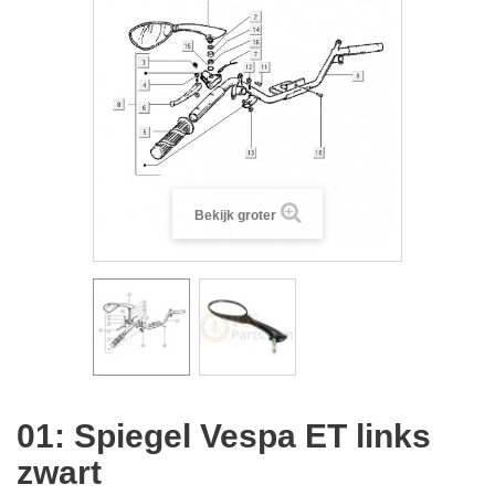
Bekijk groter
01: Spiegel Vespa ET links
zwart