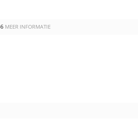
66
MEER INFORMATIE