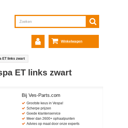
Winkelwagen
a ET links zwart
spa ET links zwart
Bij Ves-Parts.com
Grootste keus in Vespa!
Scherpe prijzen
Goede klantenservice
Meer dan 2600+ ophaalpunten
Advies op maat door onze experts