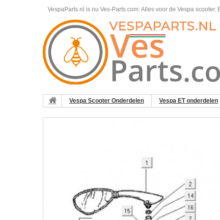
VespaParts.nl is nu Ves-Parts.com: Alles voor de Vespa scooter.
B
Vespa Scooter Onderdelen
Vespa ET onderdelen