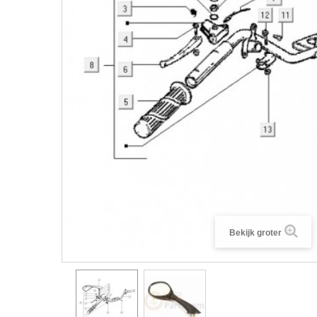
Bekijk groter