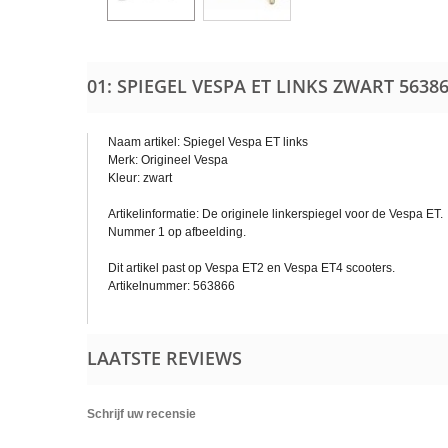
01: SPIEGEL VESPA ET LINKS ZWART
5638
Naam artikel: Spiegel Vespa ET links
Merk: Origineel Vespa
Kleur: zwart
Artikelinformatie: De originele linkerspiegel voor de Vespa ET.
Nummer 1 op afbeelding.
Dit artikel past op Vespa ET2 en Vespa ET4 scooters.
Artikelnummer: 563866
LAATSTE REVIEWS
Schrijf uw recensie