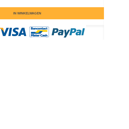
IN WINKELWAGEN