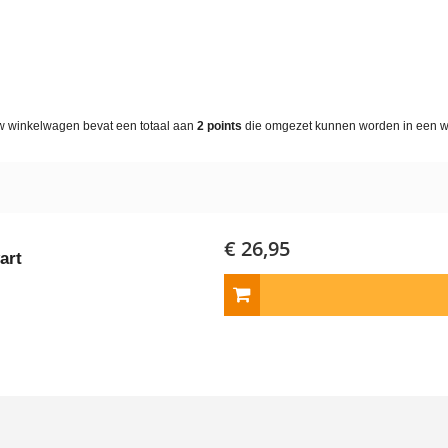
w winkelwagen bevat een totaal aan
2
points
die omgezet kunnen worden in een 
€ 26,95
art