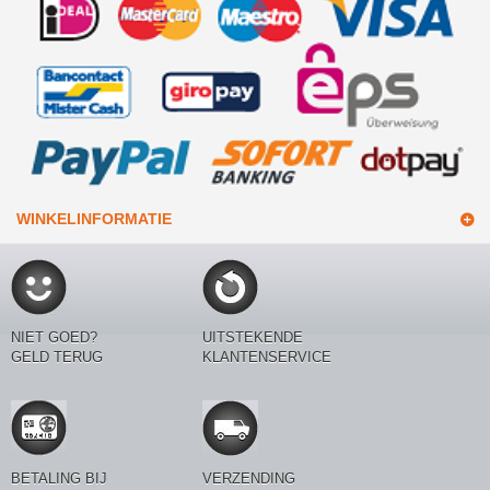
WINKELINFORMATIE
NIET GOED?
UITSTEKENDE
GELD TERUG
KLANTENSERVICE
BETALING BIJ
VERZENDING