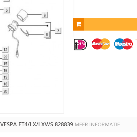
 VESPA ET4/LX/LXV/S
828839
MEER INFORMATIE