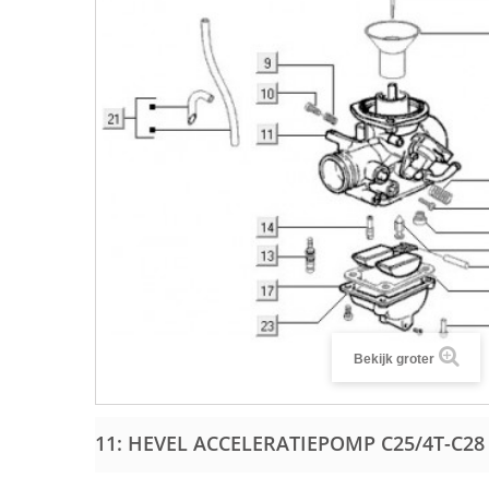
Bekijk groter
11: HEVEL ACCELERATIEPOMP C25/4T-C28