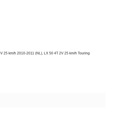
V 25 km/h 2010-2011 (NL), LX 50 4T 2V 25 km/h Touring