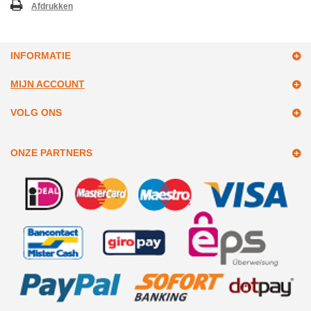
Afdrukken
INFORMATIE
MIJN ACCOUNT
VOLG ONS
ONZE PARTNERS